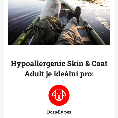
Hypoallergenic Skin & Coat
Adult je ideální pro:
Dospělý pes