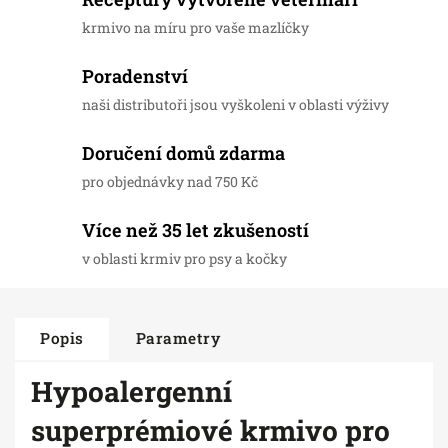
krmivo na míru pro vaše mazlíčky
Poradenství
naši distributoři jsou vyškoleni v oblasti výživy
Doručení domů zdarma
pro objednávky nad 750 Kč
Více než 35 let zkušeností
v oblasti krmiv pro psy a kočky
Popis
Parametry
Hypoalergenní
superprémiové krmivo pro