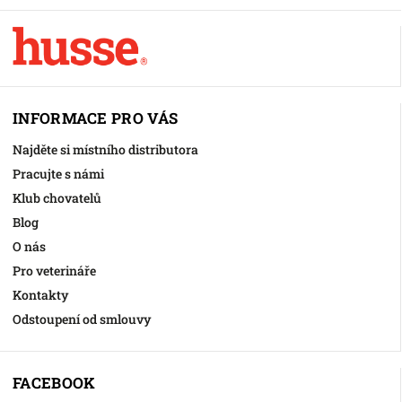
INFORMACE PRO VÁS
Najděte si místního distributora
Pracujte s námi
Klub chovatelů
Blog
O nás
Pro veterináře
Kontakty
Odstoupení od smlouvy
FACEBOOK