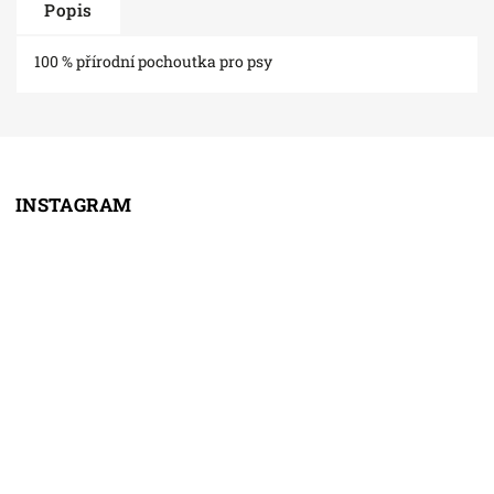
Popis
100 % přírodní pochoutka pro psy
INSTAGRAM