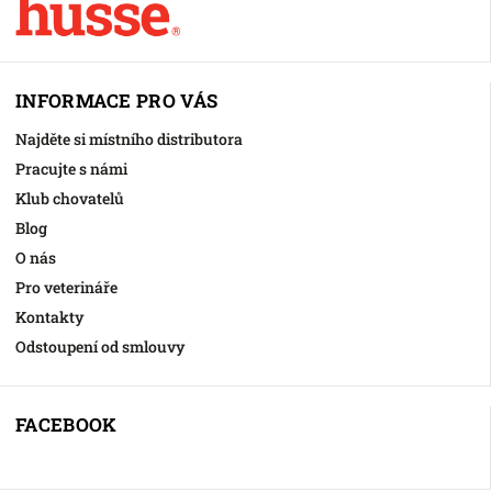
INFORMACE PRO VÁS
Najděte si místního distributora
Pracujte s námi
Klub chovatelů
Blog
O nás
Pro veterináře
Kontakty
Odstoupení od smlouvy
FACEBOOK