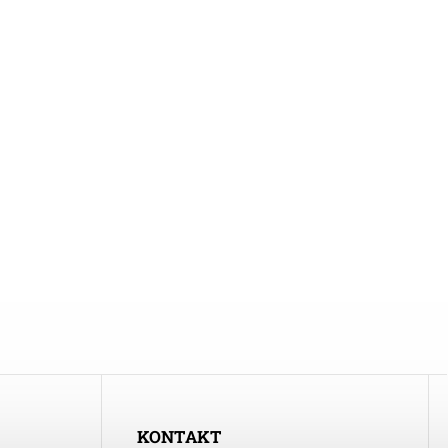
KONTAKT