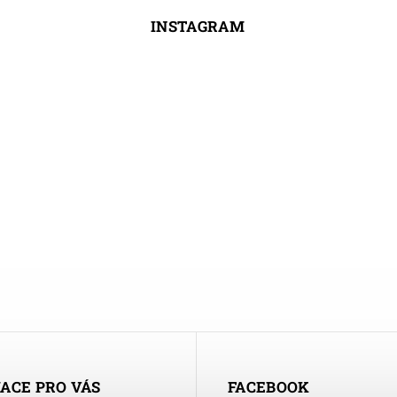
INSTAGRAM
ACE PRO VÁS
FACEBOOK