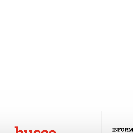
INFORM