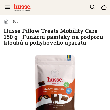
/
Pes
/
Husse Pillow Treats Mobility Care
150 g | Funkční pamlsky na podporu
kloubů a pohybového aparátu