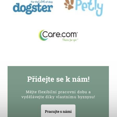
Přidejte se k nám!
Mějte flexibilní pracovní dobu a
vydělávejte díky vlastnímu byznysu!
Pracujte s námi