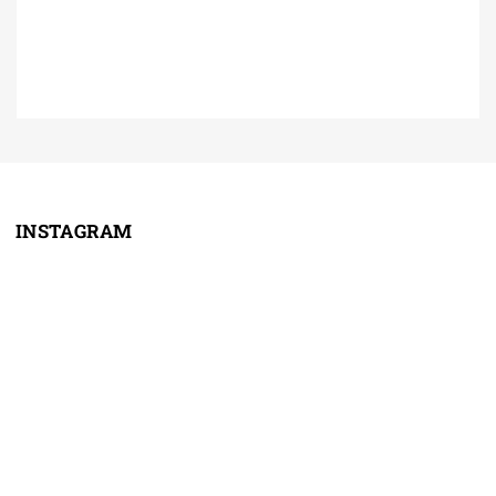
INSTAGRAM