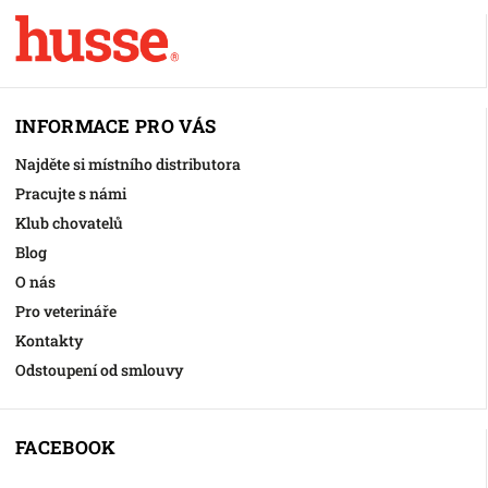
INFORMACE PRO VÁS
Najděte si místního distributora
Pracujte s námi
Klub chovatelů
Blog
O nás
Pro veterináře
Kontakty
Odstoupení od smlouvy
FACEBOOK