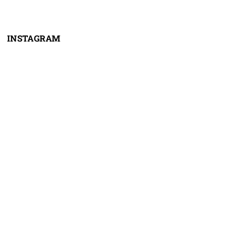
INSTAGRAM