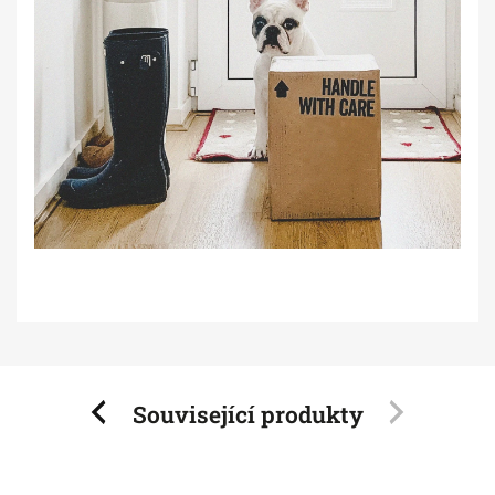
Související produkty
Previous
Next