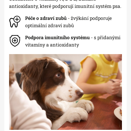
antioxidanty, které podporují imunitní systém psa.
Péče o zdraví zubů
- žvýkání podporuje
optimální zdraví zubů
Podpora imunitního systému
- s přidanými
vitamíny a antioxidanty