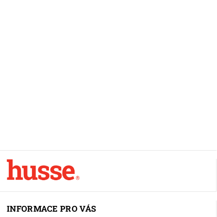
INFORMACE PRO VÁS