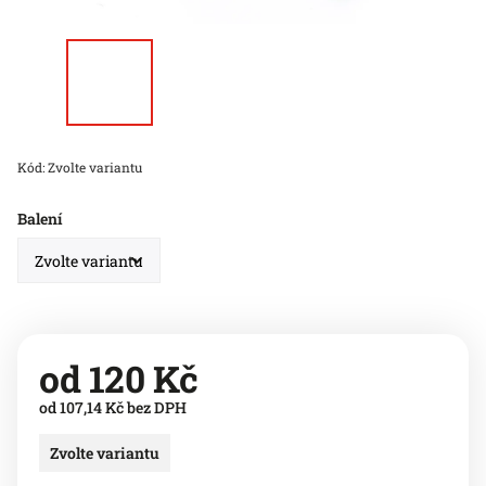
Kód:
Zvolte variantu
Balení
od
120 Kč
od
107,14 Kč
bez DPH
Zvolte variantu