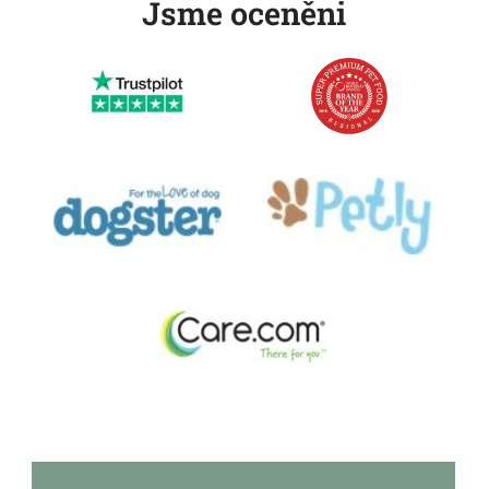
Jsme oceněni