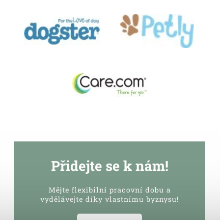
Přidejte se k nám!
Mějte flexibilní pracovní dobu a
vydělávejte díky vlastnímu byznysu!