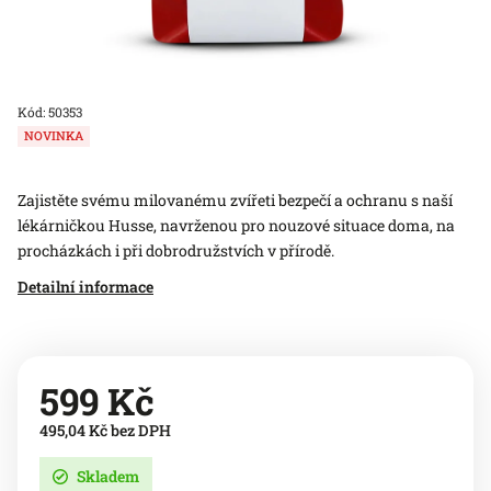
Kód:
50353
NOVINKA
Zajistěte svému milovanému zvířeti bezpečí a ochranu s naší
lékárničkou Husse, navrženou pro nouzové situace doma, na
procházkách i při dobrodružstvích v přírodě.
Detailní informace
599 Kč
495,04 Kč bez DPH
Skladem