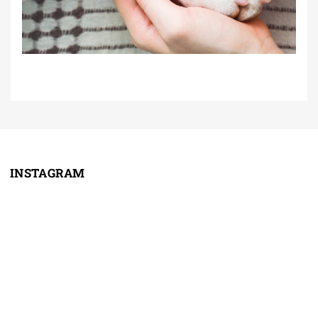
INSTAGRAM