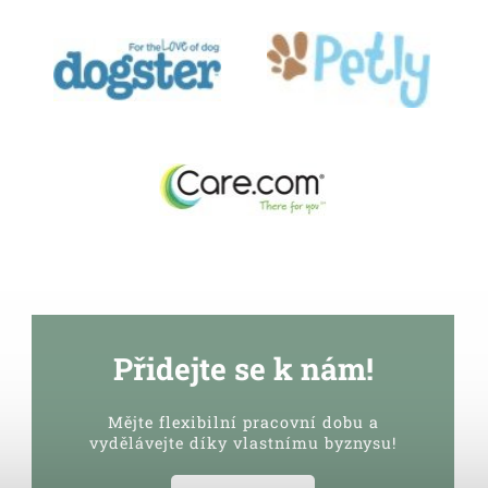
Přidejte se k nám!
Mějte flexibilní pracovní dobu a
vydělávejte díky vlastnímu byznysu!