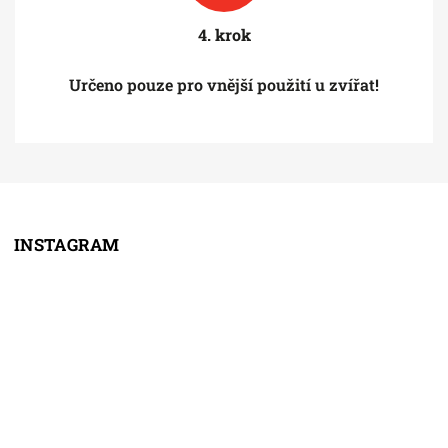
4. krok
Určeno pouze pro vnější použití u zvířat!
INSTAGRAM