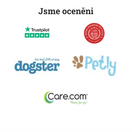
Jsme oceněni