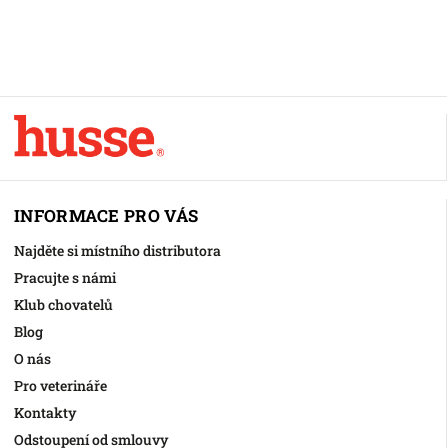
INFORMACE PRO VÁS
Najděte si místního distributora
Pracujte s námi
Klub chovatelů
Blog
O nás
Pro veterináře
Kontakty
Odstoupení od smlouvy