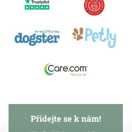
Přidejte se k nám!