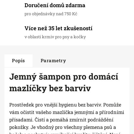
Doručení domů zdarma
pro objednávky nad 750 Kč
Více než 35 let zkušeností
v oblasti krmiv pro psy a kočky
Popis
Parametry
Jemný šampon pro domácí
mazlíčky bez barviv
Prostředek pro vnější hygienu bez barviv. Pomůže
vám očistit vašeho mazlíčka jemnými a přírodními
přísadami. Čistí a pomáhá zmírnit podráždění
pokožky. Je vhodný pro všechny plemena psů a