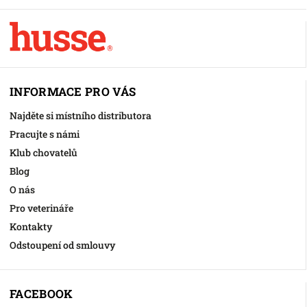
INFORMACE PRO VÁS
Najděte si místního distributora
Pracujte s námi
Klub chovatelů
Blog
O nás
Pro veterináře
Kontakty
Odstoupení od smlouvy
FACEBOOK