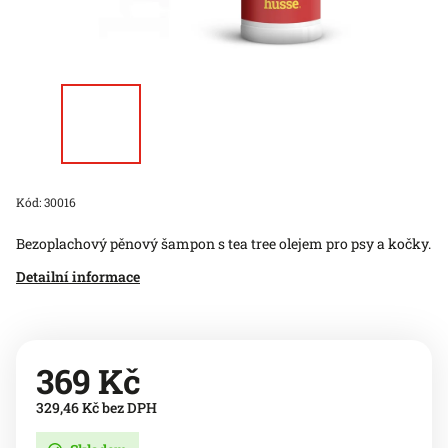
Kód:
30016
Bezoplachový pěnový šampon s tea tree olejem pro psy a kočky.
Detailní informace
369 Kč
329,46 Kč bez DPH