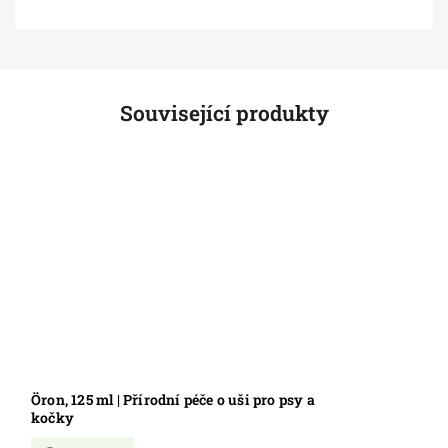
Související produkty
Öron, 125 ml | Přírodní péče o uši pro psy a
kočky