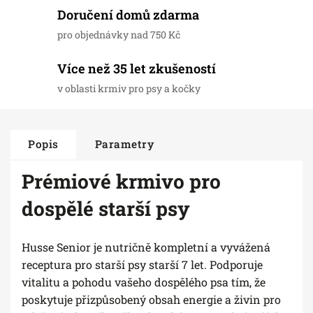
Doručení domů zdarma
pro objednávky nad 750 Kč
Více než 35 let zkušeností
v oblasti krmiv pro psy a kočky
Popis
Parametry
Prémiové krmivo pro
dospělé starší psy
Husse Senior je nutričně kompletní a vyvážená
receptura pro starší psy starší 7 let. Podporuje
vitalitu a pohodu vašeho dospělého psa tím, že
poskytuje přizpůsobený obsah energie a živin pro