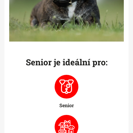
Senior je ideální pro:
Senior