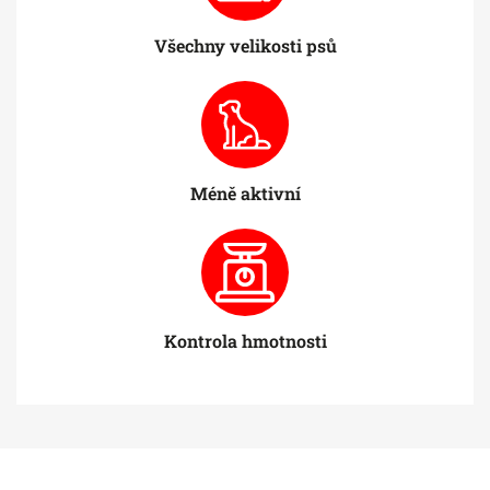
Všechny velikosti psů
Méně aktivní
Kontrola hmotnosti