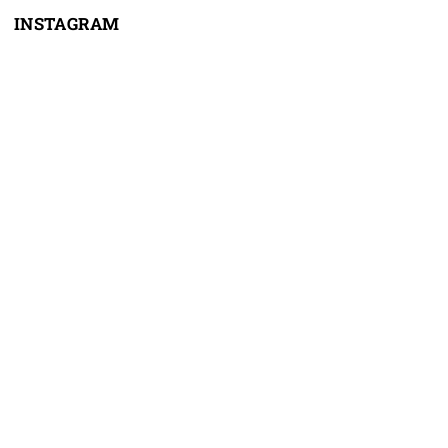
INSTAGRAM