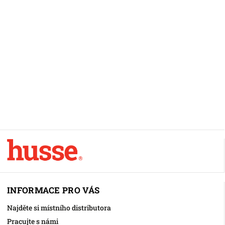
INFORMACE PRO VÁS
Najděte si místního distributora
Pracujte s námi