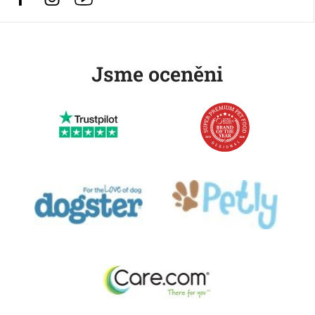
Jsme oceněni