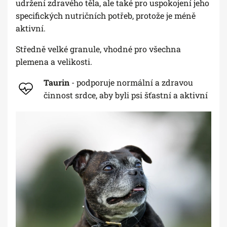
udržení zdravého těla, ​​ale také pro uspokojení jeho
specifických nutričních potřeb, protože je méně
aktivní.
Středně velké granule, vhodné pro všechna
plemena a velikosti.
Taurin
- podporuje normální a zdravou
činnost srdce, aby byli psi šťastní a aktivní