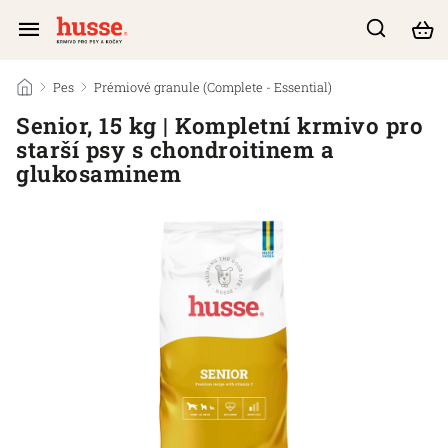
/
Pes
/
Prémiové granule (Complete - Essential)
/
Senior, 15 kg | Kompletní krmivo pro
starší psy s chondroitinem a
glukosaminem