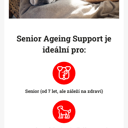
Senior Ageing Support je
ideální pro:
Senior (od 7 let, ale záleží na zdraví)