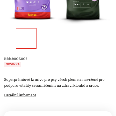
Kód:
800932096
NOVINKA
Superprémiové krmivo pro psy všech plemen, navržené pro
podporu vitality se zaměřením na zdraví kloubů a srdce.
Detailní informace