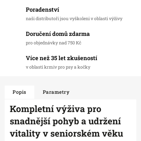
Poradenství
naši distributoři jsou vyškoleni v oblasti výživy
Doručení domů zdarma
pro objednávky nad 750 Kč
Více než 35 let zkušeností
v oblasti krmiv pro psy a kočky
Popis
Parametry
Kompletní výživa pro
snadnější pohyb a udržení
vitality v seniorském věku