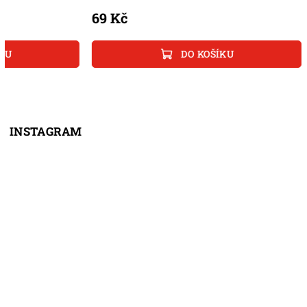
69 Kč
DO KOŠÍKU
INSTAGRAM