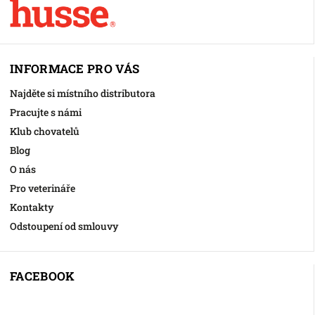
INFORMACE PRO VÁS
Najděte si místního distributora
Pracujte s námi
Klub chovatelů
Blog
O nás
Pro veterináře
Kontakty
Odstoupení od smlouvy
FACEBOOK