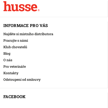
INFORMACE PRO VÁS
Najděte si místního distributora
Pracujte s námi
Klub chovatelů
Blog
O nás
Pro veterináře
Kontakty
Odstoupení od smlouvy
FACEBOOK