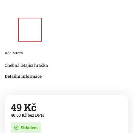
Kód:
50229
Ohebná létající hračka
Detailní informace
49 Kč
40,50 Kč bez DPH
Skladem