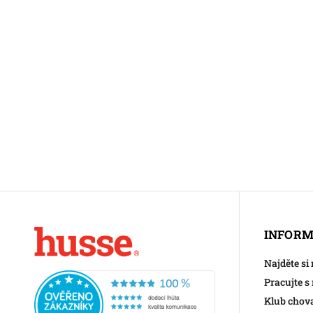
INFORM
Najděte si
Pracujte s
Klub chov